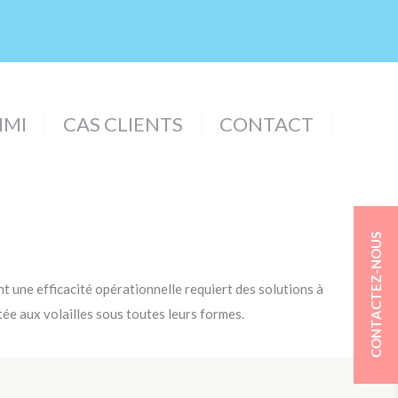
MI
CAS CLIENTS
CONTACT
ant une efficacité opérationnelle requiert des solutions à
ptée aux volailles sous toutes leurs formes.