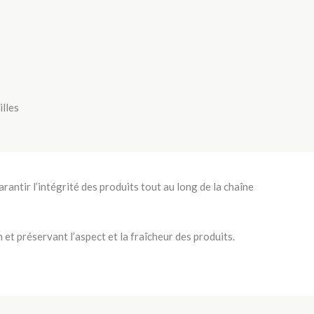
lles
rantir l’intégrité des produits tout au long de la chaîne
 et préservant l’aspect et la fraîcheur des produits.