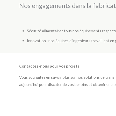
Nos engagements dans la fabricatio
Sécurité alimentaire : tous nos équipements respect
Innovation : nos équipes d’ingénieurs travaillent en
Contactez-nous pour vos projets
Vous souhaitez en savoir plus sur nos solutions de transf
aujourd’hui pour discuter de vos besoins et obtenir une o