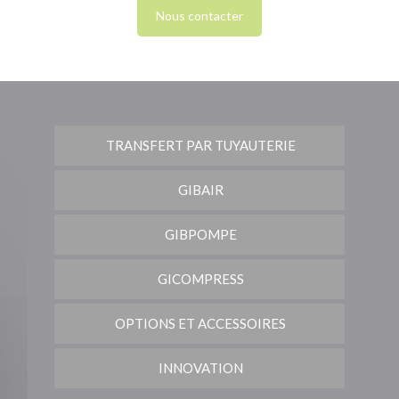
Nous contacter
TRANSFERT PAR TUYAUTERIE
GIBAIR
GIBPOMPE
GICOMPRESS
OPTIONS ET ACCESSOIRES
INNOVATION