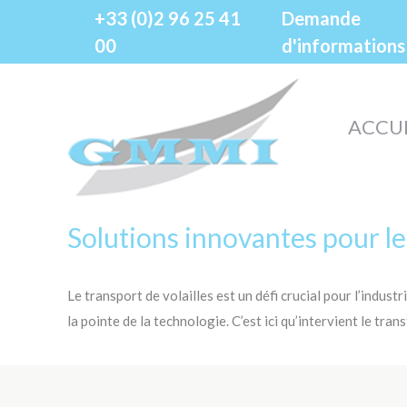
Panneau de gestion des cookies
+33 (0)2 96 25 41
Demande
00
d'informations
ACCU
Solutions innovantes pour le 
Le transport de volailles est un défi crucial pour l’indus
la pointe de la technologie. C’est ici qu’intervient le tr