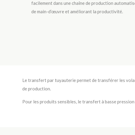
facilement dans une chaîne de production automatisé
de main-d’œuvre et améliorant la productivité.
Le transfert par tuyauterie permet de transférer les volai
de production.
Pour les produits sensibles, le transfert à basse pression