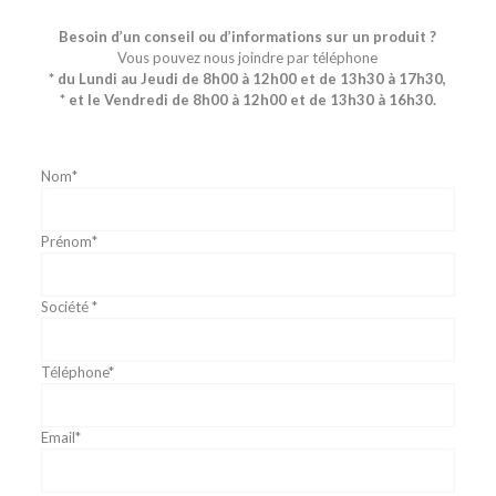
Besoin d’un conseil ou d’informations sur un produit ?
Vous pouvez nous joindre par téléphone
* du Lundi au Jeudi de 8h00 à 12h00 et de 13h30 à 17h30,
* et le Vendredi de 8h00 à 12h00 et de 13h30 à 16h30.
Nom*
Prénom*
Société *
Téléphone*
Email*