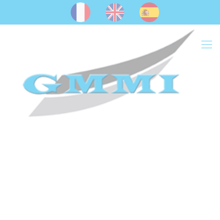
Panneau de gestion des cookies