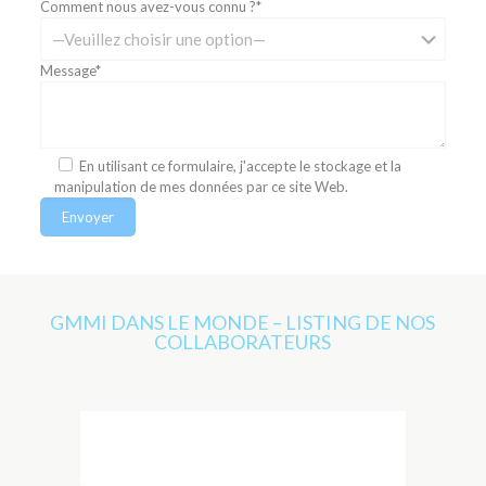
Comment nous avez-vous connu ?*
Message*
En utilisant ce formulaire, j'accepte le stockage et la
manipulation de mes données par ce site Web.
GMMI DANS LE MONDE – LISTING DE NOS
COLLABORATEURS