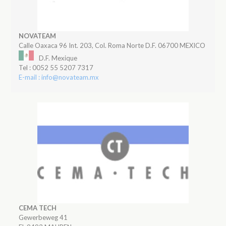
NOVATEAM
Calle Oaxaca 96 Int. 203, Col. Roma Norte D.F. 06700 MEXICO
D.F. Mexique
Tel : 0052 55 5207 7317
E-mail : info@novateam.mx
CEMA TECH
Gewerbeweg 41