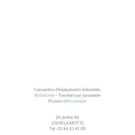
Conception d’équipements industriels.
BioSécurité
– Transfert par tuyauterie
Process
effet sonique
ZA de Bel-Air
22600 LA MOTTE
Tél : 02 96 25 41 00