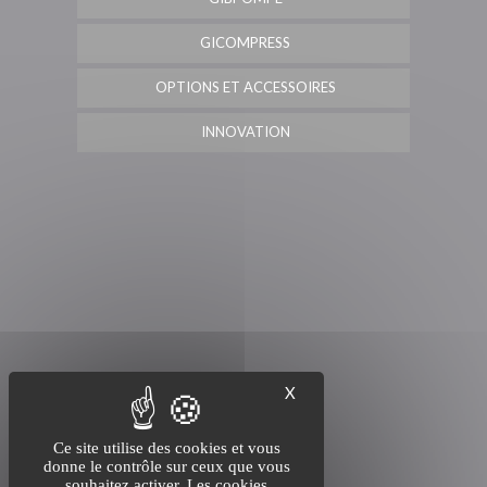
GICOMPRESS
OPTIONS ET ACCESSOIRES
INNOVATION
X
Ce site utilise des cookies et vous
donne le contrôle sur ceux que vous
souhaitez activer. Les cookies