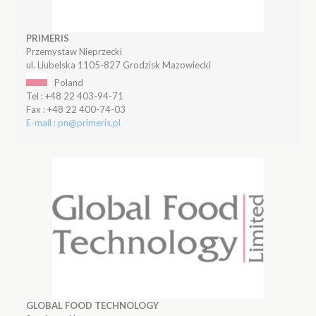
PRIMERIS
Przemystaw Nieprzecki
ul. Liubelska 1105-827 Grodzisk Mazowiecki
Poland
Tel : +48 22 403-94-71
Fax : +48 22 400-74-03
E-mail : pn@primeris.pl
GLOBAL FOOD TECHNOLOGY