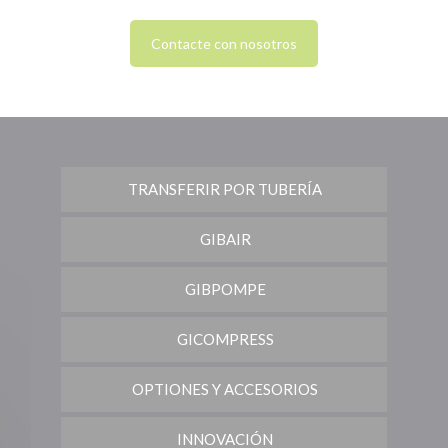
Contacte con nosotros
TRANSFERIR POR TUBERÍA
GIBAIR
GIBPOMPE
GICOMPRESS
OPTIONES Y ACCESORIOS
INNOVACIÓN