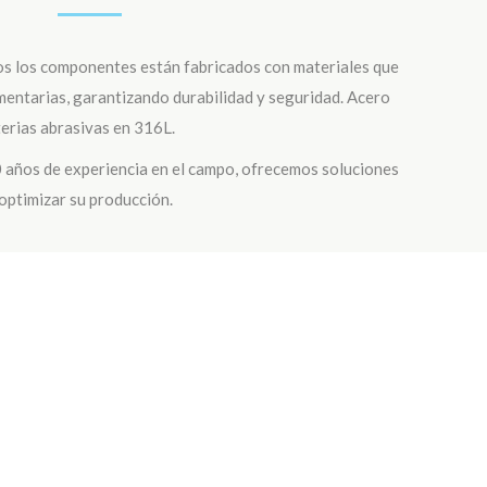
os los componentes están fabricados con materiales que
mentarias, garantizando durabilidad y seguridad. Acero
erias abrasivas en 316L.
 años de experiencia en el campo, ofrecemos soluciones
optimizar su producción.