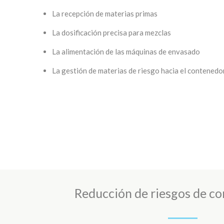
La recepción de materias primas
La dosificación precisa para mezclas
La alimentación de las máquinas de envasado
La gestión de materias de riesgo hacia el contenedo
Reducción de riesgos de c