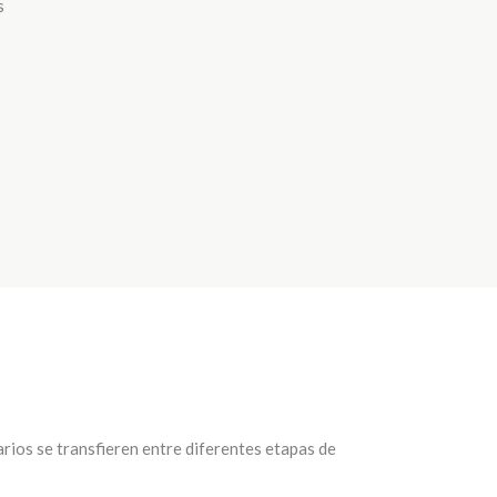
s
ios se transfieren entre diferentes etapas de