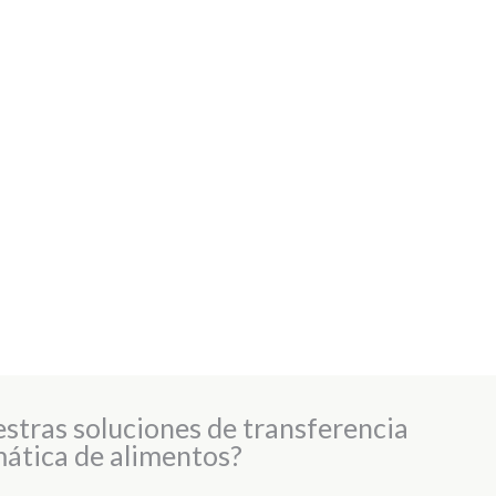
estras soluciones de transferencia
ática de alimentos?