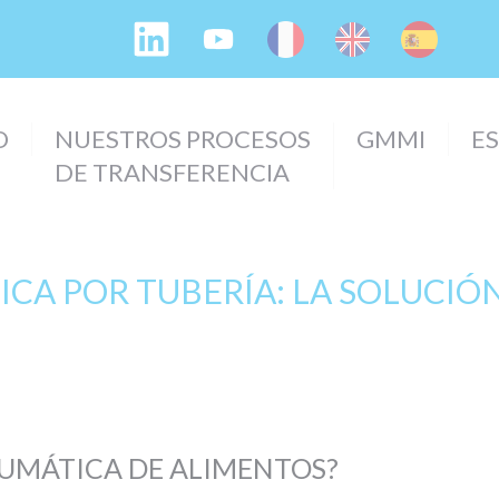
O
NUESTROS PROCESOS
GMMI
E
DE TRANSFERENCIA
A POR TUBERÍA: LA SOLUCIÓN 
EUMÁTICA DE ALIMENTOS?