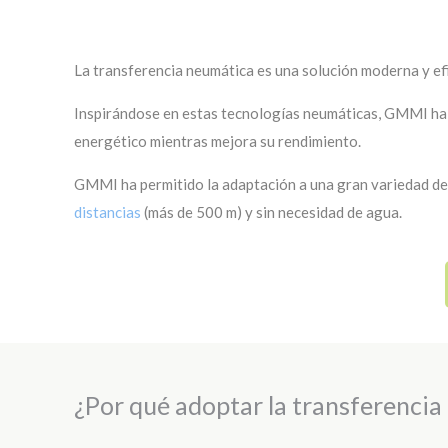
La transferencia neumática es una solución moderna y efi
Inspirándose en estas tecnologías neumáticas, GMMI ha c
energético mientras mejora su rendimiento.
GMMI ha permitido la adaptación a una gran variedad de 
distancias
(más de 500 m) y sin necesidad de agua.
¿Por qué adoptar la transferencia