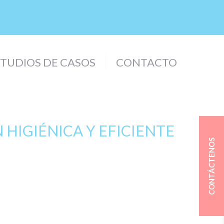
STUDIOS DE CASOS
CONTACTO
HIGIÉNICA Y EFICIENTE